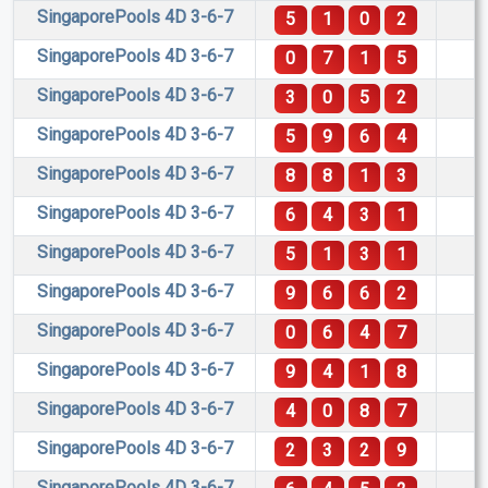
SingaporePools 4D 3-6-7
5
1
0
2
SingaporePools 4D 3-6-7
0
7
1
5
SingaporePools 4D 3-6-7
3
0
5
2
SingaporePools 4D 3-6-7
5
9
6
4
SingaporePools 4D 3-6-7
8
8
1
3
SingaporePools 4D 3-6-7
6
4
3
1
SingaporePools 4D 3-6-7
5
1
3
1
SingaporePools 4D 3-6-7
9
6
6
2
SingaporePools 4D 3-6-7
0
6
4
7
SingaporePools 4D 3-6-7
9
4
1
8
SingaporePools 4D 3-6-7
4
0
8
7
SingaporePools 4D 3-6-7
2
3
2
9
SingaporePools 4D 3-6-7