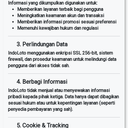
Informasi yang dikumpulkan digunakan untuk:
Memberikan layanan terbaik bagi pengguna
Meningkatkan keamanan akun dan transaksi
Memberikan informasi promosi sesuai preferensi
Memenuhi kewajiban hukum dan regulasi
3. Perlindungan Data
IndoLoto menggunakan enkripsi SSL 256-bit, sistem
firewall, dan prosedur keamanan untuk melindungi data
pengguna dari akses tidak sah.
4. Berbagi Informasi
IndoLoto tidak menjual atau menyewakan informasi
pribadi kepada pihak ketiga. Data hanya dapat dibagikan
sesuai hukum atau untuk kepentingan layanan (seperti
penyedia pembayaran yang sah).
5. Cookie & Tracking