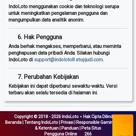
IndoLoto menggunakan cookie dan teknologi serupa
untuk meningkatkan pengalaman pengguna dan
mengumpulkan data analitik anonim.
6. Hak Pengguna
Anda berhak mengakses, memperbarui, atau meminta
penghapusan data pribadi Anda. Silakan hubungi
IndoLoto di
support@indoloto8.stopjudi.com
.
7. Perubahan Kebijakan
Kebijakan ini dapat diperbarui sewaktu-waktu. Versi
terbaru akan selalu tersedia di halaman ini.
Copyright © 2018 - 2026
IndoLoto
⋆ Hak Cipta Dilindungi.
Beranda
|
Tentang IndoLoto
|
Privasi
|
Responsible Gaming
|
Syarat
& Ketentuan
|
Panduan
|
Peta Situs
Pengguna Online
266