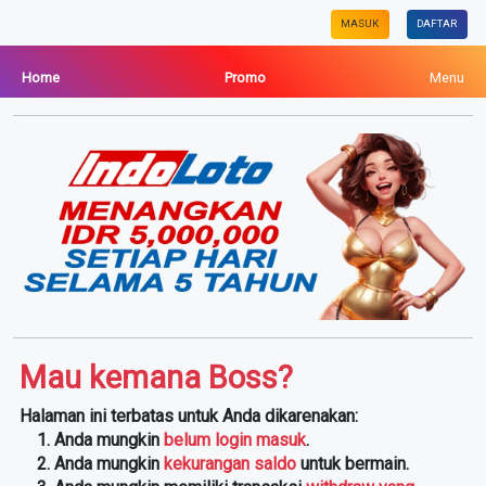
MASUK
DAFTAR
Home
Promo
Menu
Mau kemana Boss?
Halaman ini terbatas untuk Anda dikarenakan:
Anda mungkin
belum login masuk
.
Anda mungkin
kekurangan saldo
untuk bermain.