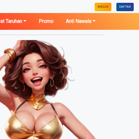
MASUK
DAFTAR
at Taruhan
Promo
Anti Nawala