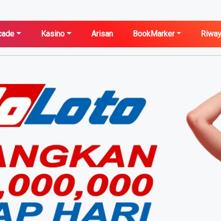
cade
Kasino
Arisan
BookMarker
Riway