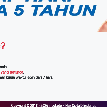
s?
main.
 yang tertunda
.
am kurun waktu lebih dari 7 hari.
Copyright © 2018 - 2026
IndoLoto
⋆ Hak Cipta Dilindungi.