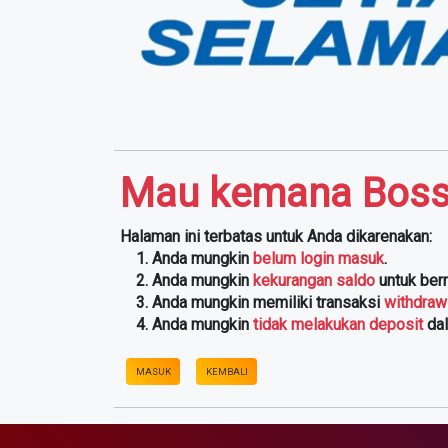
Mau kemana Bos
Halaman ini terbatas untuk Anda dikarenakan:
Anda mungkin
belum login masuk
.
Anda mungkin
kekurangan saldo
untuk ber
Anda mungkin memiliki transaksi
withdraw
Anda mungkin
tidak melakukan deposit
dal
MASUK
KEMBALI